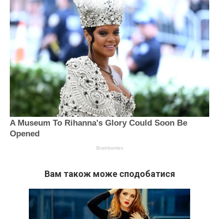
Вам також може сподобатися