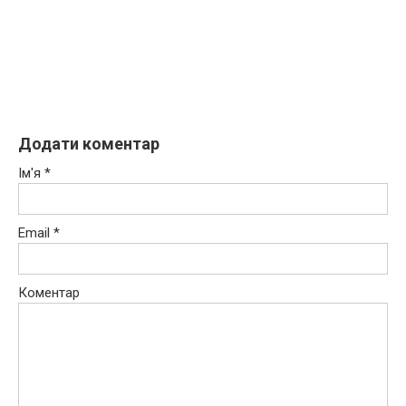
Додати коментар
Ім'я
*
Email
*
Коментар