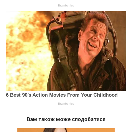
Вам також може сподобатися