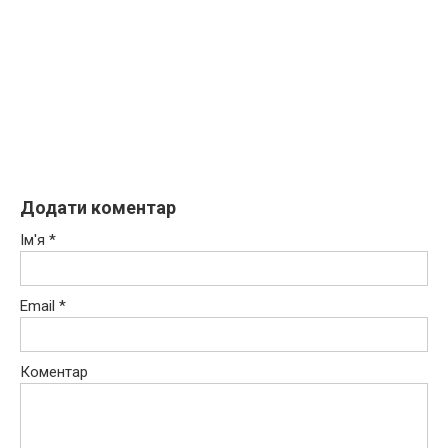
Додати коментар
Ім'я
*
Email
*
Коментар