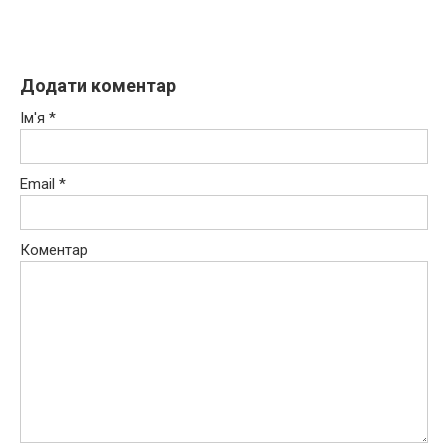
Додати коментар
Ім'я
*
Email
*
Коментар