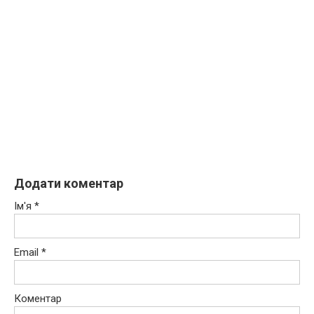
Додати коментар
Ім'я
*
Email
*
Коментар