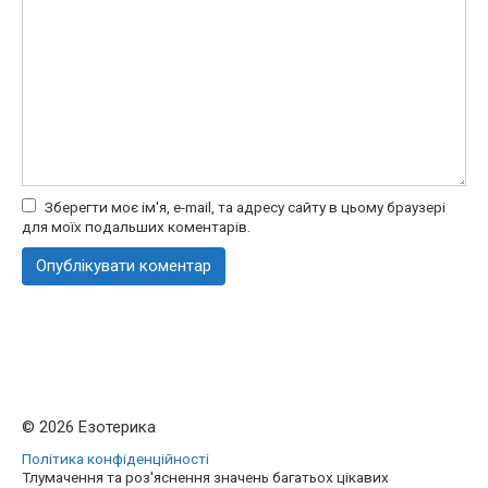
Зберегти моє ім'я, e-mail, та адресу сайту в цьому браузері
для моїх подальших коментарів.
© 2026 Езотерика
Політика конфіденційності
Тлумачення та роз'яснення значень багатьох цікавих