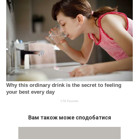
Вам також може сподобатися