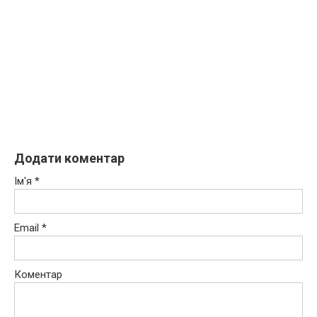
Додати коментар
Ім'я
*
Email
*
Коментар