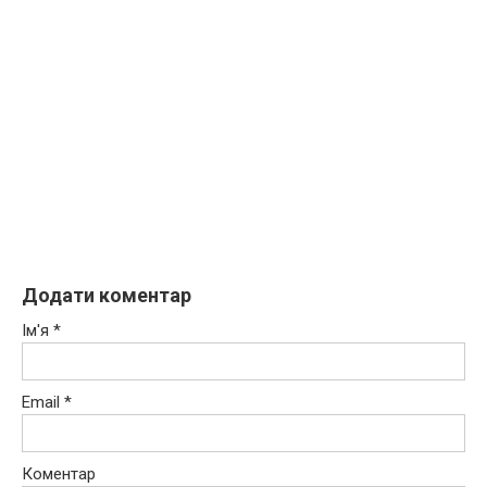
Додати коментар
Ім'я
*
Email
*
Коментар