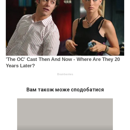
Вам також може сподобатися