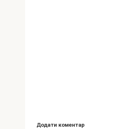
Додати коментар