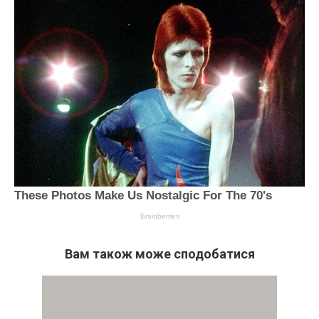
Вам також може сподобатися