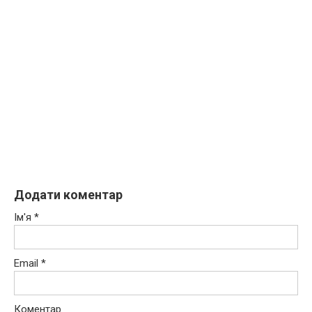
Додати коментар
Ім'я
*
Email
*
Коментар