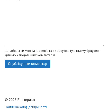
Зберегти моє ім'я, e-mail, та адресу сайту в цьому браузері
для моїх подальших коментарів.
© 2026 Езотерика
Політика конфіденційності