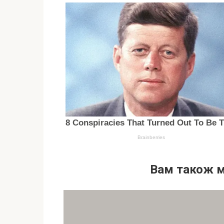
Вам також 