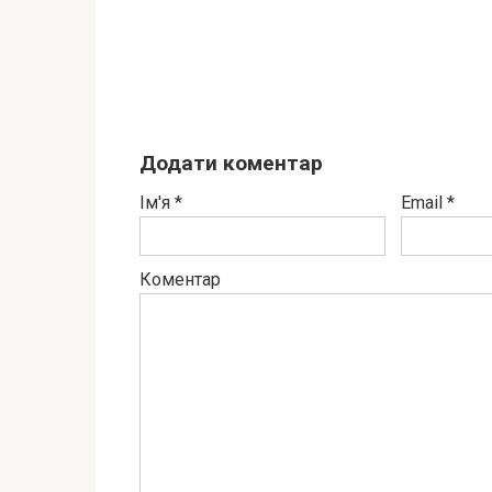
Додати коментар
Ім'я
*
Email
*
Коментар