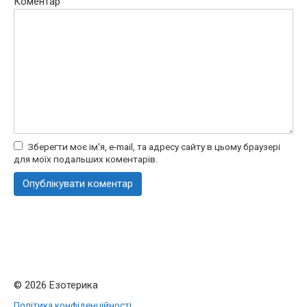
Коментар
Зберегти моє ім'я, e-mail, та адресу сайту в цьому браузері
для моїх подальших коментарів.
© 2026 Езотерика
Політика конфіденційності