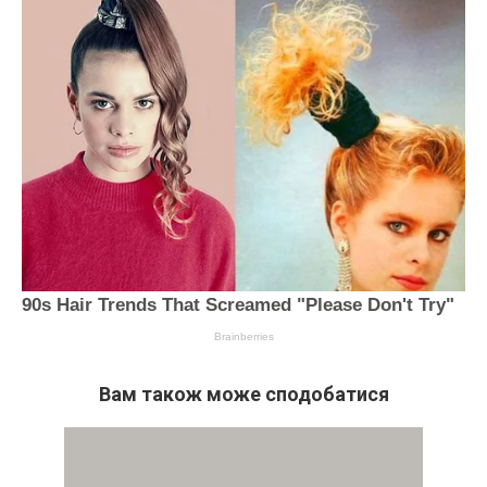
Вам також може сподобатися