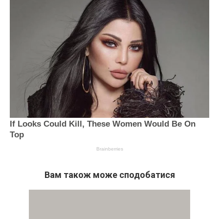
Вам також може сподобатися