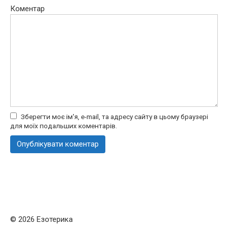
Коментар
Зберегти моє ім'я, e-mail, та адресу сайту в цьому браузері
для моїх подальших коментарів.
© 2026 Езотерика