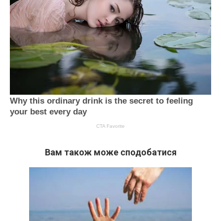
Вам також може сподобатися