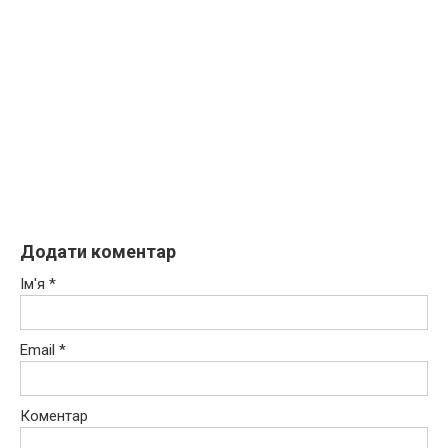
Додати коментар
Ім'я
*
Email
*
Коментар