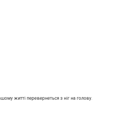
ашому житті перевернеться з ніг на голову.