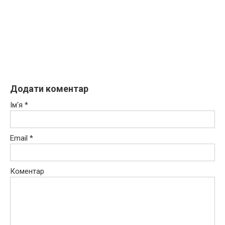
Додати коментар
Ім'я
*
Email
*
Коментар