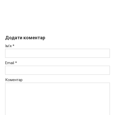
Додати коментар
Ім'я
*
Email
*
Коментар