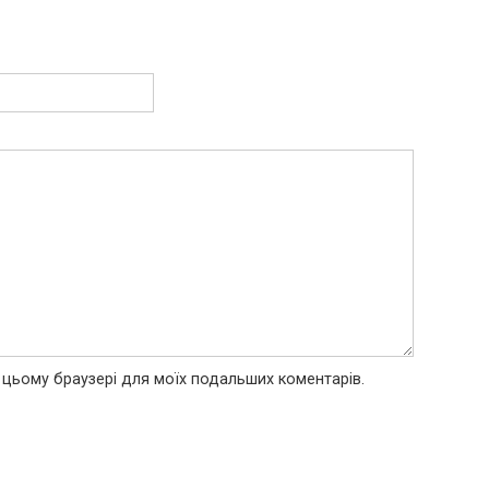
 в цьому браузері для моїх подальших коментарів.