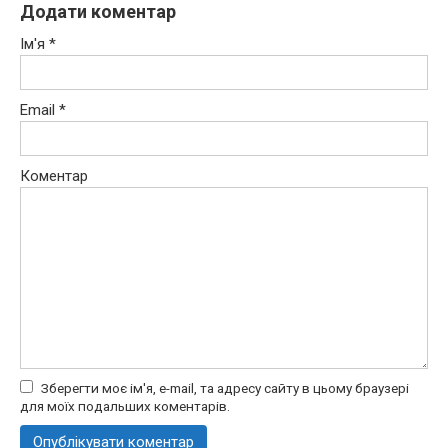
Додати коментар
Ім'я
*
Email
*
Коментар
Зберегти моє ім'я, e-mail, та адресу сайту в цьому браузері
для моїх подальших коментарів.