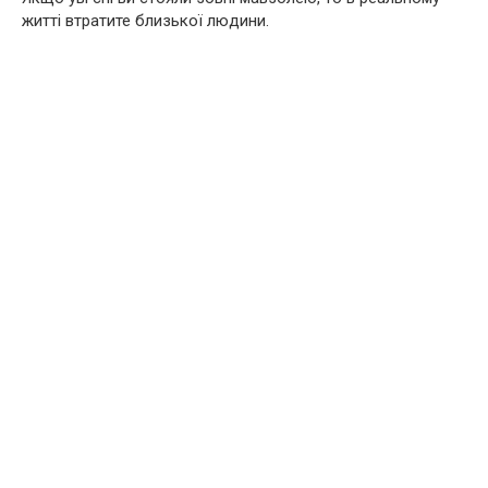
житті втратите близької людини.