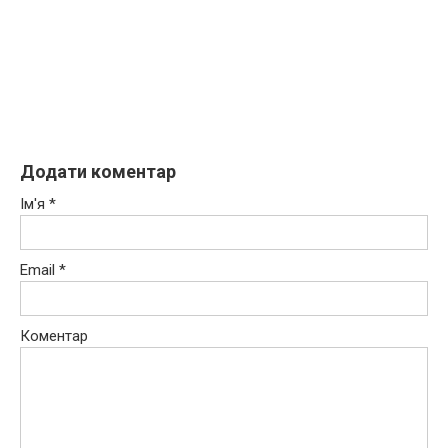
Додати коментар
Ім'я
*
Email
*
Коментар