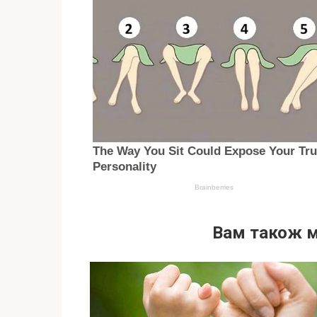
Вам також 