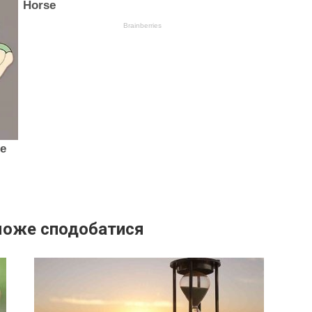
може сподобатися