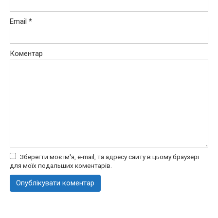
Email
*
Коментар
Зберегти моє ім'я, e-mail, та адресу сайту в цьому браузері
для моїх подальших коментарів.