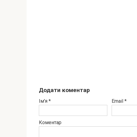
Додати коментар
Ім'я
*
Email
*
Коментар