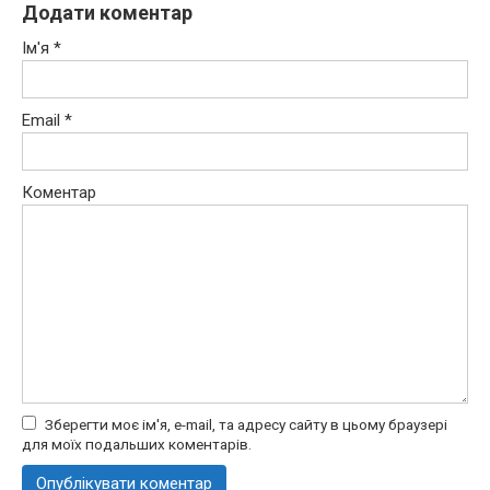
Додати коментар
Ім'я
*
Email
*
Коментар
Зберегти моє ім'я, e-mail, та адресу сайту в цьому браузері
для моїх подальших коментарів.