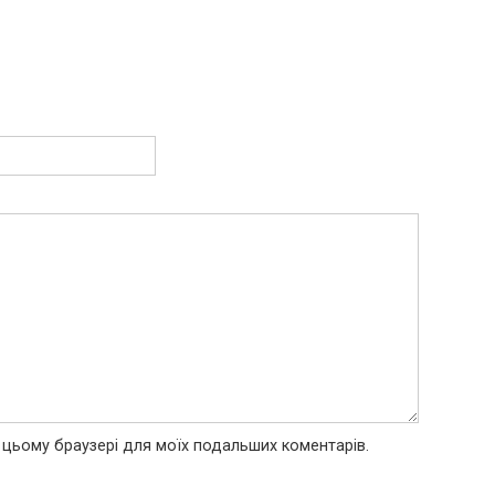
 в цьому браузері для моїх подальших коментарів.