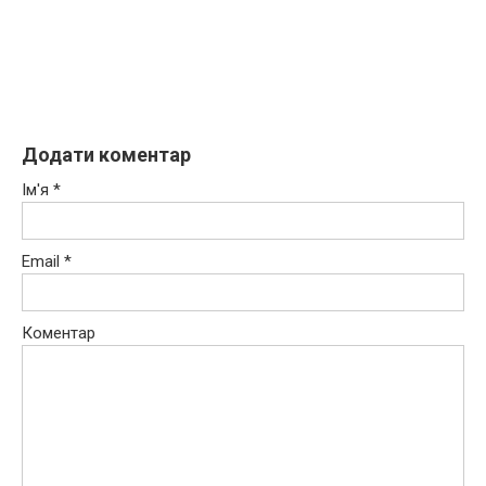
Додати коментар
Ім'я
*
Email
*
Коментар