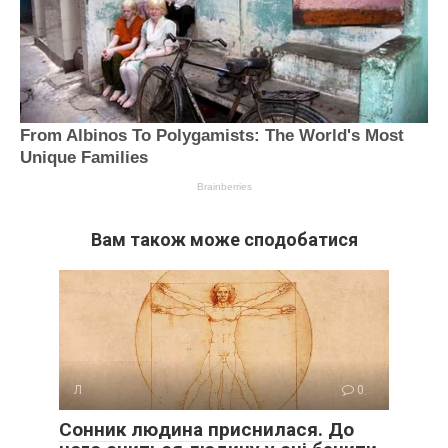
Вам також може сподобатися
Л
0
Сонник людина приснилася. До