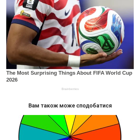
Вам також може сподобатися