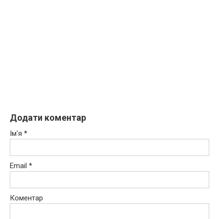
Додати коментар
Ім'я
*
Email
*
Коментар