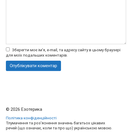
Зберегти моє ім'я, e-mail, та адресу сайту в цьому браузері
для моїх подальших коментарів.
© 2026 Езотерика
Політика конфіденційності
Тлумачення та роз'яснення значень багатьох цікавих
речей (що означає, коли та про що) українською мовою.