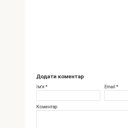
Додати коментар
Ім'я
*
Email
*
Коментар