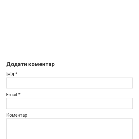
Додати коментар
Ім'я
*
Email
*
Коментар