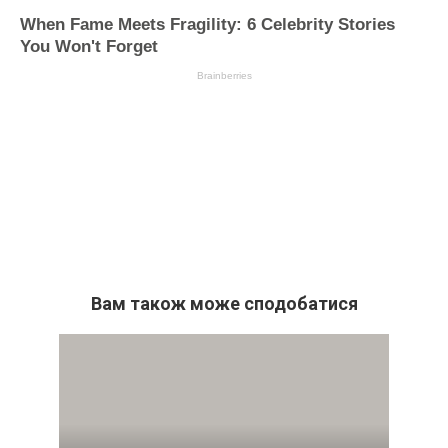
Вам також може сподобатися