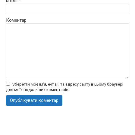
Email
*
Коментар
Зберегти моє ім'я, e-mail, та адресу сайту в цьому браузері
для моїх подальших коментарів.