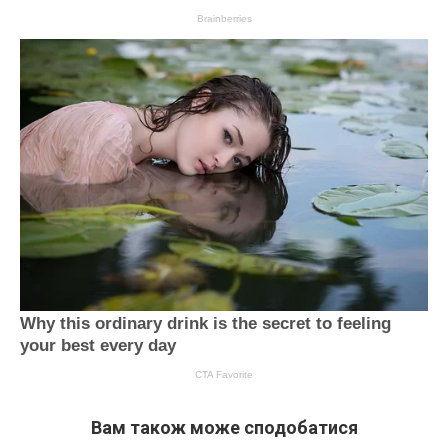
Вам також може сподобатися