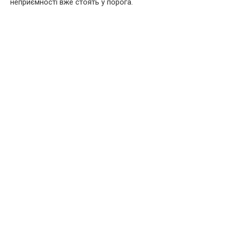
неприємності вже стоять у порога.