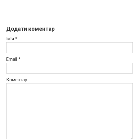
Додати коментар
Ім'я
*
Email
*
Коментар