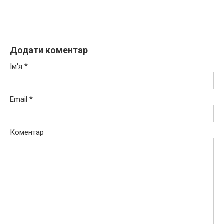
Додати коментар
Ім'я
*
Email
*
Коментар