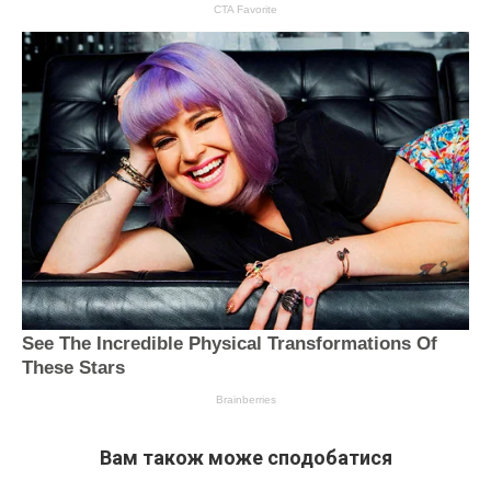
Вам також може сподобатися