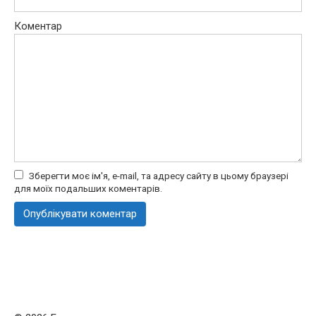
Коментар
Зберегти моє ім'я, e-mail, та адресу сайту в цьому браузері
для моїх подальших коментарів.