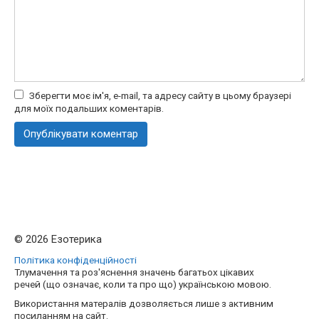
Зберегти моє ім'я, e-mail, та адресу сайту в цьому браузері
для моїх подальших коментарів.
© 2026 Езотерика
Політика конфіденційності
Тлумачення та роз'яснення значень багатьох цікавих
речей (що означає, коли та про що) українською мовою.
Використання матералів дозволяється лише з активним
посиланням на сайт.