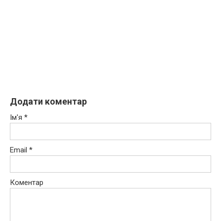
Додати коментар
Ім'я
*
Email
*
Коментар