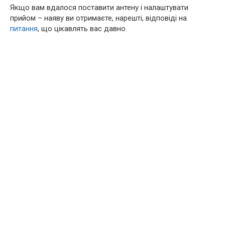
Якщо вам вдалося поставити антену і налаштувати
прийом – наяву ви отримаєте, нарешті, відповіді на
питання
, що цікавлять вас давно.