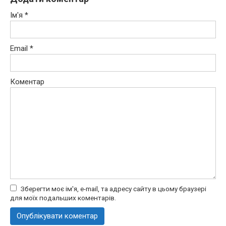
Ім'я
*
Email
*
Коментар
Зберегти моє ім'я, e-mail, та адресу сайту в цьому браузері
для моїх подальших коментарів.