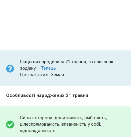
Якщо ви народилися 21 травня, то ваш знак
зодіаку –
Телець
Це знак стихії Земля
Особливості народжених 21 травня
Сильні сторони: допитливість, амбітність,
цілеспрямованість, впевненість у собі,
відповідальність