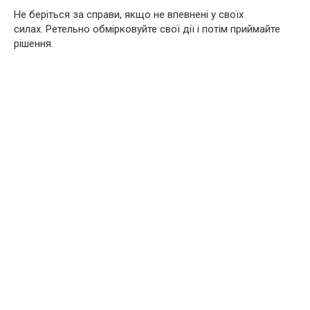
Не беріться за справи, якщо не впевнені у своїх
силах. Ретельно обмірковуйте свої дії і потім приймайте
рішення.