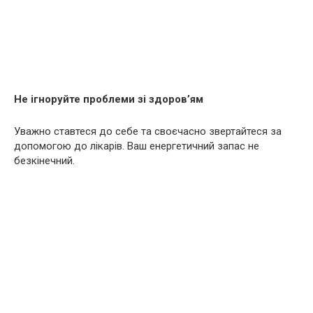
Не ігноруйте проблеми зі здоров’ям
Уважно ставтеся до себе та своєчасно звертайтеся за
допомогою до лікарів. Ваш енергетичний запас не
безкінечний.