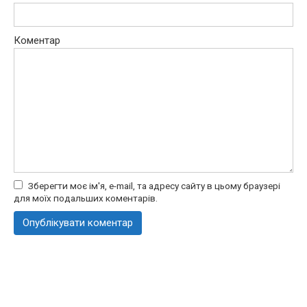
Коментар
Зберегти моє ім'я, e-mail, та адресу сайту в цьому браузері
для моїх подальших коментарів.