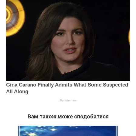
Вам також може сподобатися