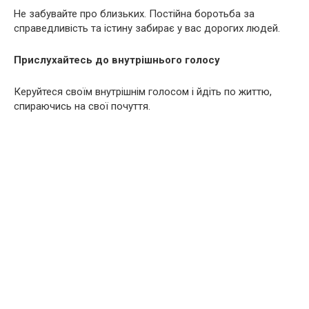
Не забувайте про близьких. Постійна боротьба за
справедливість та істину забирає у вас дорогих людей.
Прислухайтесь до внутрішнього голосу
Керуйтеся своїм внутрішнім голосом і йдіть по життю,
спираючись на свої почуття.