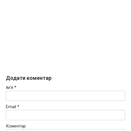
Додати коментар
Ім'я
*
Email
*
Коментар