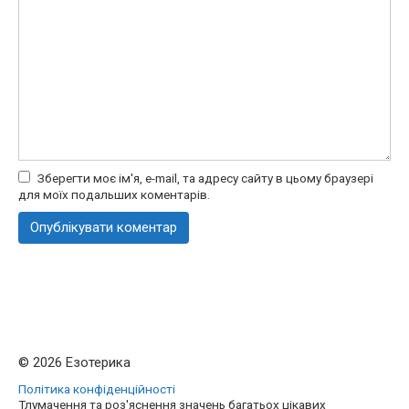
Зберегти моє ім'я, e-mail, та адресу сайту в цьому браузері
для моїх подальших коментарів.
© 2026 Езотерика
Політика конфіденційності
Тлумачення та роз'яснення значень багатьох цікавих