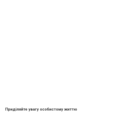
Приділяйте увагу особистому життю