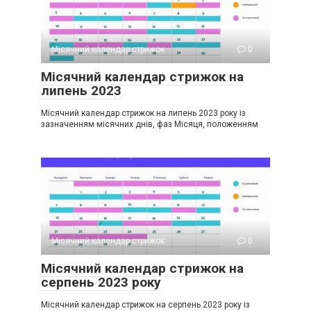
Місячний календар стрижок
0
Місячний календар стрижок на
липень 2023
Місячний календар стрижок на липень 2023 року із
зазначенням місячних днів, фаз Місяця, положенням
Місячний календар стрижок
0
Місячний календар стрижок на
серпень 2023 року
Місячний календар стрижок на серпень 2023 року із