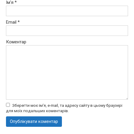
Ім'я
*
Email
*
Коментар
Зберегти моє ім'я, e-mail, та адресу сайту в цьому браузері
для моїх подальших коментарів.