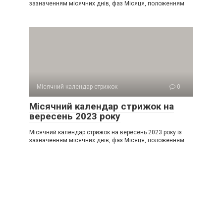
зазначенням місячних днів, фаз Місяця, положенням
Місячний календар стрижок
0
Місячний календар стрижок на
вересень 2023 року
Місячний календар стрижок на вересень 2023 року із
зазначенням місячних днів, фаз Місяця, положенням