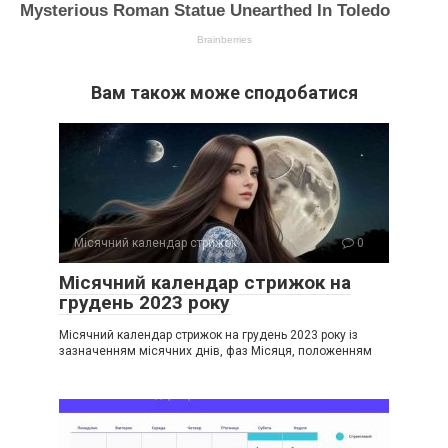
Вам також може сподобатися
Місячний календар стрижок
0
Місячний календар стрижок на
грудень 2023 року
Місячний календар стрижок на грудень 2023 року із
зазначенням місячних днів, фаз Місяця, положенням