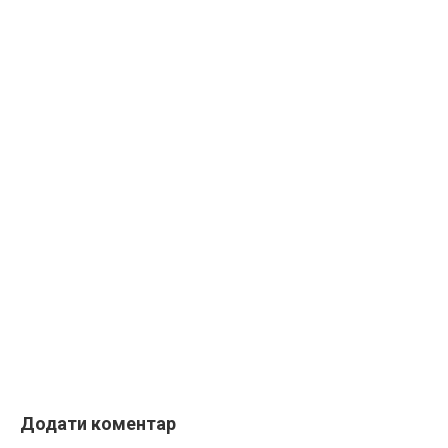
Додати коментар