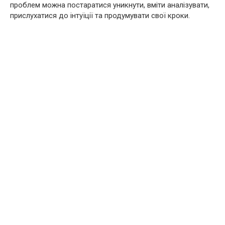
проблем можна постаратися уникнути, вміти аналізувати,
прислухатися до інтуїції та продумувати свої кроки.