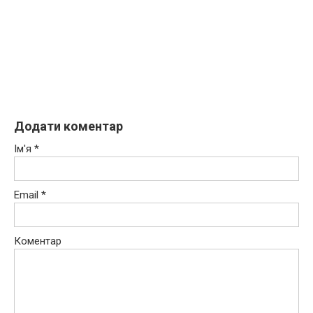
Додати коментар
Ім'я
*
Email
*
Коментар