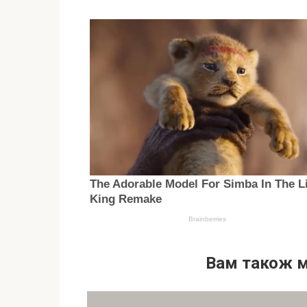
Вам також 