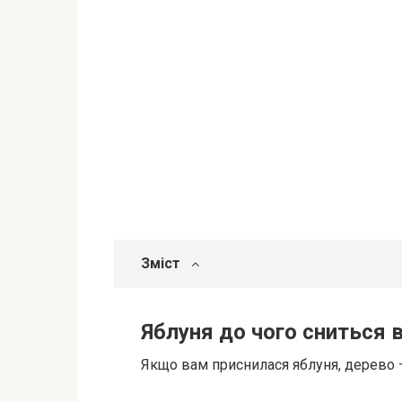
Зміст
Яблуня до чого сниться 
Якщо вам приснилася яблуня, дерево –