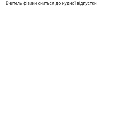
Вчитель фізики сниться до нудної відпустки.