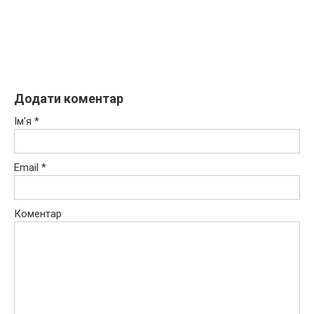
Додати коментар
Ім'я
*
Email
*
Коментар