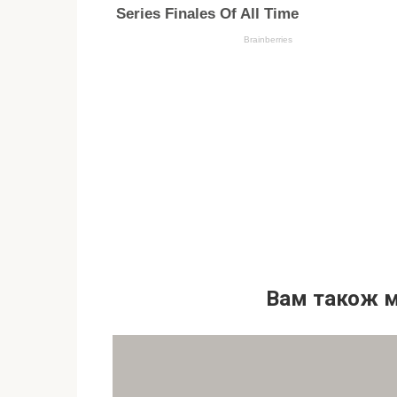
Вам також 