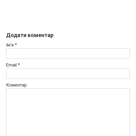
Додати коментар
Ім'я
*
Email
*
Коментар