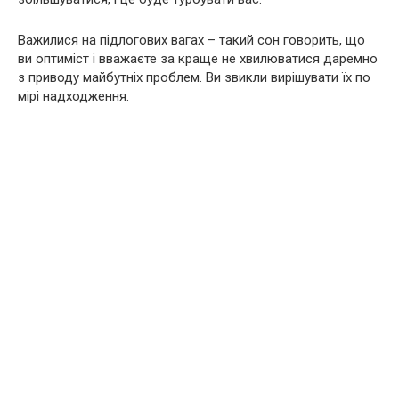
Важилися на підлогових вагах – такий сон говорить, що
ви оптиміст і вважаєте за краще не хвилюватися даремно
з приводу майбутніх проблем. Ви звикли вирішувати їх по
мірі надходження.