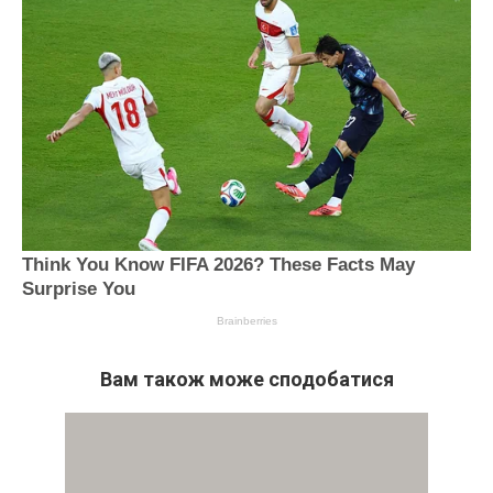
Вам також може сподобатися