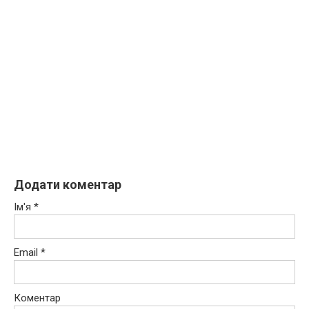
Додати коментар
Ім'я
*
Email
*
Коментар