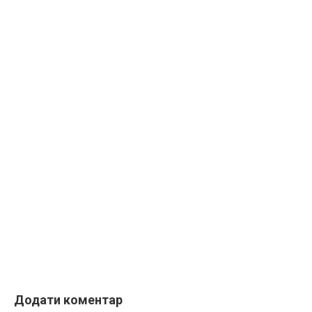
Додати коментар