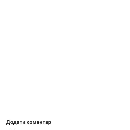
Додати коментар