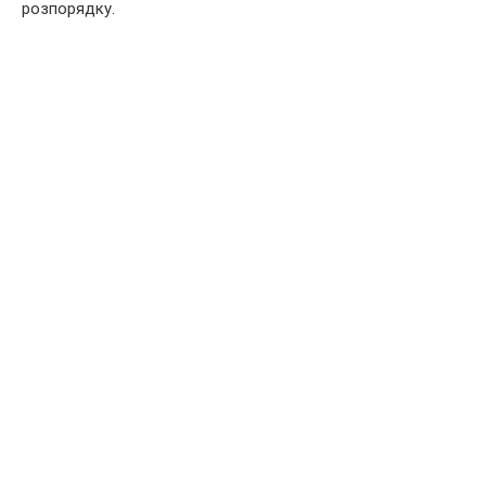
розпорядку.