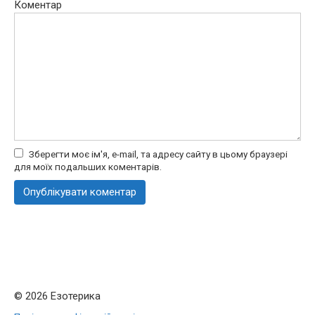
Коментар
Зберегти моє ім'я, e-mail, та адресу сайту в цьому браузері
для моїх подальших коментарів.
© 2026 Езотерика