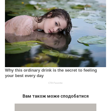
Вам також може сподобатися