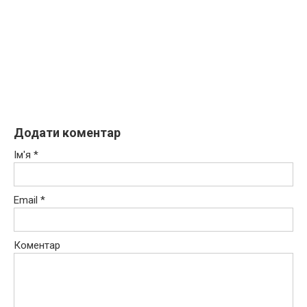
Додати коментар
Ім'я
*
Email
*
Коментар