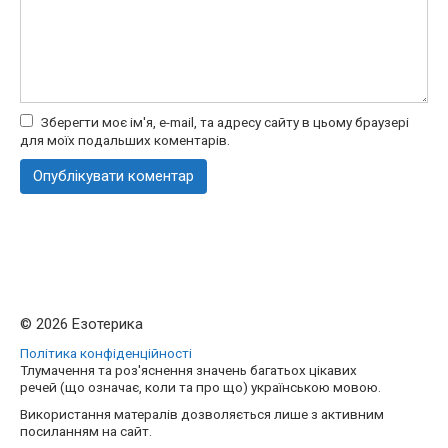
Зберегти моє ім'я, e-mail, та адресу сайту в цьому браузері
для моїх подальших коментарів.
© 2026 Езотерика
Політика конфіденційності
Тлумачення та роз'яснення значень багатьох цікавих
речей (що означає, коли та про що) українською мовою.
Використання матералів дозволяється лише з активним
посиланням на сайт.