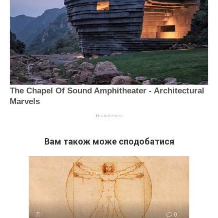
Вам також може сподобатися
Л
0