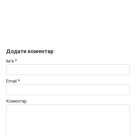
Додати коментар
Ім'я
*
Email
*
Коментар