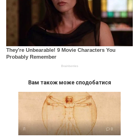
Вам також може сподобатися
Л
0