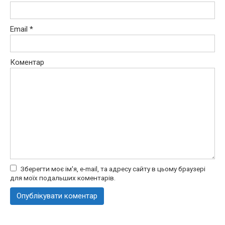
Email
*
Коментар
Зберегти моє ім'я, e-mail, та адресу сайту в цьому браузері
для моїх подальших коментарів.